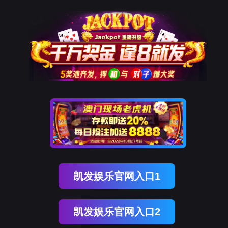
凯发娱乐官网入口1
凯发娱乐官网入口2