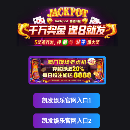
凯发娱乐官网入口1
凯发娱乐官网入口2